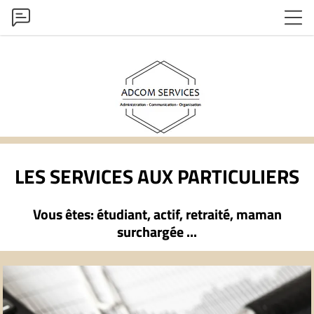
LES SERVICES AUX PARTICULIERS
Vous êtes: étudiant, actif, retraité, maman
surchargée ...