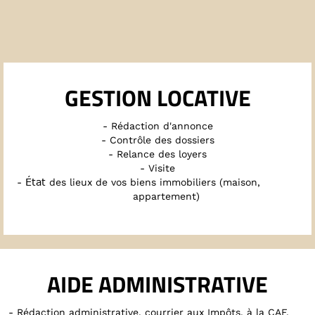
GESTION LOCATIVE
- Rédaction d'annonce
- Contrôle des dossiers
- Relance des loyers
- Visite
État
-
des lieux de vos biens immobiliers (maison,
appartement)
AIDE ADMINISTRATIVE
- Rédaction administrative, courrier aux Impôts, à la CAF,