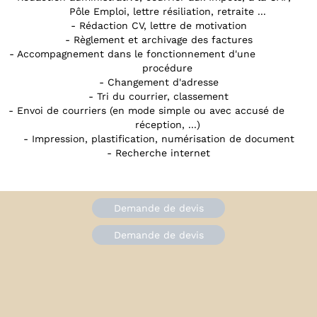
Pôle Emploi, lettre résiliation, retraite ...
- Rédaction CV, lettre de motivation
- Règlement et archivage des factures
- Accompagnement dans le fonctionnement d'une
procédure
- Changement d'adresse
- Tri du courrier, classement
- Envoi de courriers (en mode simple ou avec accusé de
réception, ...)
- Impression, plastification, numérisation de document
- Recherche internet
Demande de devis
Demande de devis